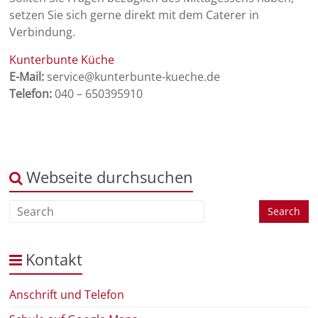
setzen Sie sich gerne direkt mit dem Caterer in
Verbindung.
Kunterbunte Küche
E-Mail:
service@kunterbunte-kueche.de
Telefon:
040 – 650395910
Webseite durchsuchen
Kontakt
Anschrift und Telefon