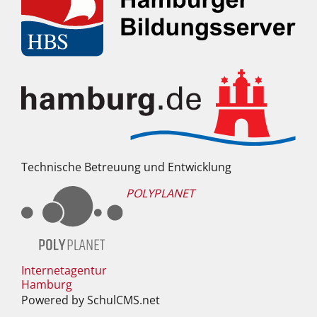
Technische Betreuung und Entwicklung
POLYPLANET
Internetagentur
Hamburg
Powered by SchulCMS.net