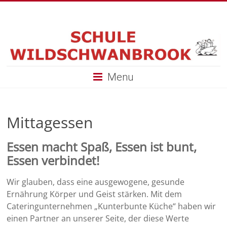
Menu
Mittagessen
Essen macht Spaß, Essen ist bunt,
Essen verbindet!
Wir glauben, dass eine ausgewogene, gesunde
Ernährung Körper und Geist stärken. Mit dem
Cateringunternehmen „Kunterbunte Küche“ haben wir
einen Partner an unserer Seite, der diese Werte