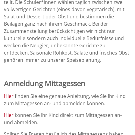
teilt. Die Schüler*innen wählen täglich zwischen zwei
vollwertigen Gerichten (eines davon vegetarisch), mit
Salat und Dessert oder Obst und bestimmen die
Beilagen ganz nach ihrem Geschmack. Bei der
Zusammenstellung berücksichtigen wir nicht nur
kulturelle sondern auch individuelle Bedürfnisse und
wecken die Neugier, unbekannte Gerichte zu
entdecken. Saisonale Rohkost, Salate und frisches Obst
gehören immer zu unserer Speiseplanung.
Anmeldung Mittagessen
Hier
finden Sie eine genaue Anleitung, wie Sie Ihr Kind
zum Mittagessen an- und abmelden können.
Hier
können Sie Ihr Kind direkt zum Mittagessen an-
und abmelden.
Sollten Sie Fragen bezüglich des Mittagessens haben,