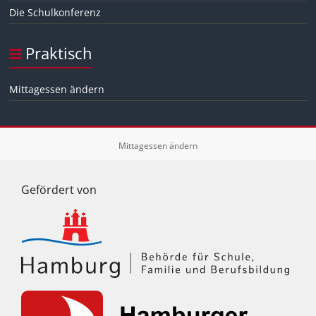
Die Schulkonferenz
Praktisch
Mittagessen ändern
Mittagessen ändern
Gefördert von