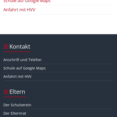
Schule auf Google Maps
Anfahrt mit HVV
Kontakt
Anschrift und Telefon
Schule auf Google Maps
Anfahrt mit HVV
Eltern
Der Schulverein
Der Elternrat